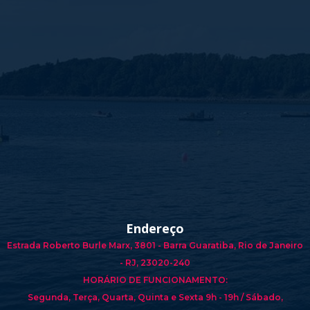
Endereço
Estrada Roberto Burle Marx, 3801 - Barra Guaratiba, Rio de Janeiro
- RJ, 23020-240
HORÁRIO DE FUNCIONAMENTO:
Segunda, Terça, Quarta, Quinta e Sexta 9h - 19h / Sábado,