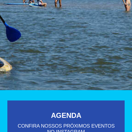
AGENDA
CONFIRA NOSSOS PRÓXIMOS EVENTOS
NO INSTAGRAM