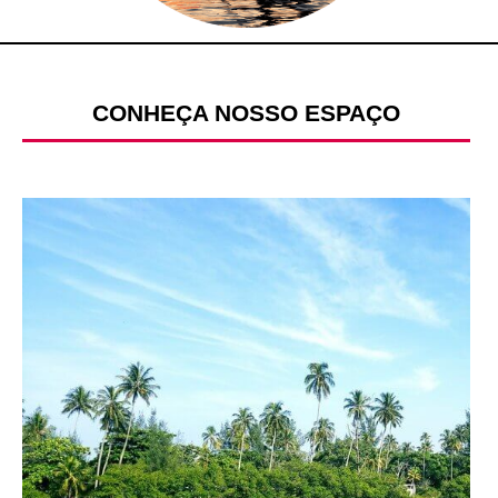
CONHEÇA NOSSO ESPAÇO