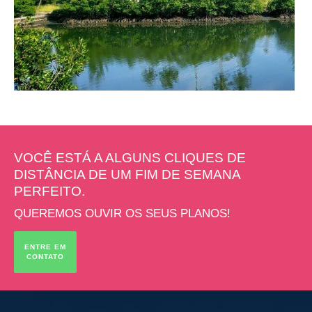
VOCÊ ESTÁ A ALGUNS CLIQUES DE
DISTÂNCIA DE UM FIM DE SEMANA
PERFEITO.
QUEREMOS OUVIR OS SEUS PLANOS!
ENTRE EM
CONTATO