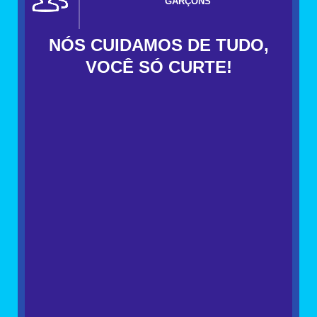
GARÇONS
NÓS CUIDAMOS DE TUDO,
VOCÊ SÓ CURTE!