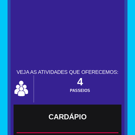
VEJA AS ATIVIDADES QUE OFERECEMOS:
4
PASSEIOS
CARDÁPIO