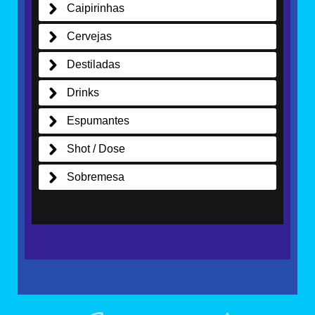
Caipirinhas
Cervejas
Destiladas
Drinks
Espumantes
Shot / Dose
Sobremesa