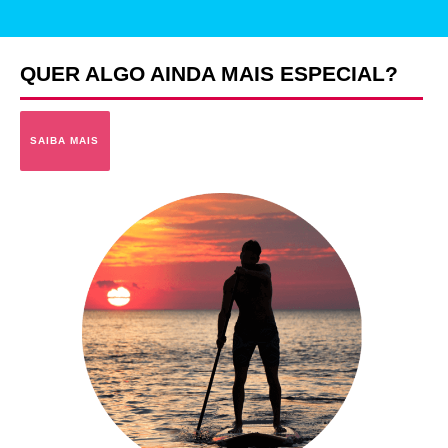
QUER ALGO AINDA MAIS ESPECIAL?
SAIBA MAIS